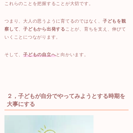
これらのことを把握することが大切です。
つまり、大人の思うように育てるのではなく、
子どもを観
察して
、
子どもから出発する
ことが、育ちを支え、伸びて
いくことにつながります。
そして、
子どもの自立へ
と向かいます。
２，子どもが自分でやってみようとする時期を
大事にする