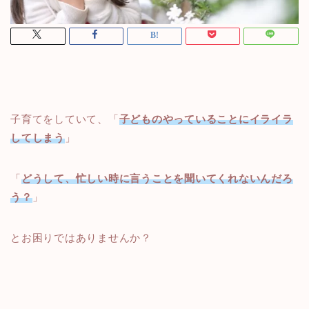
子育てをしていて、「
子どものやっていることにイライラ
してしまう
」
「
どうして、忙しい時に言うことを聞いてくれないんだろ
う？
」
とお困りではありませんか？