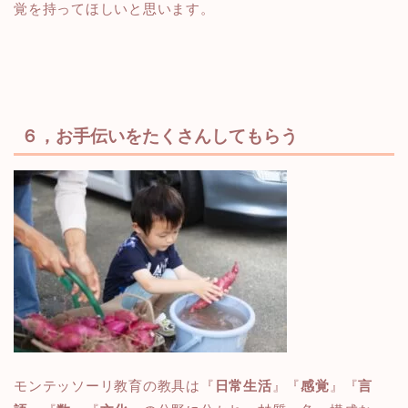
覚を持ってほしいと思います。
６，お手伝いをたくさんしてもらう
モンテッソーリ教育の教具は『
日常生活
』『
感覚
』『
言