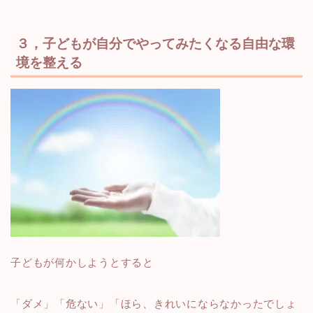
３，子どもが自分でやってみたくなる自由な環
境を整える
子どもが何かしようとすると
「ダメ」「危ない」「ほら、きれいにならなかったでしょ