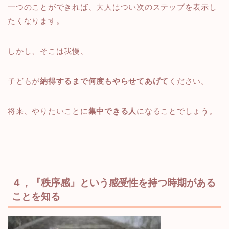
一つのことができれば、大人はつい次のステップを表示し
たくなります。
しかし、そこは我慢、
子どもが
納得するまで何度もやらせてあげて
ください。
将来、やりたいことに
集中できる人
になることでしょう。
４，『秩序感』という感受性を持つ時期がある
ことを知る