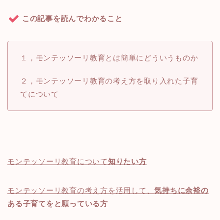
この記事を読んでわかること
１，モンテッソーリ教育とは簡単にどういうものか
２，モンテッソーリ教育の考え方を取り入れた子育
てについて
モンテッソーリ教育について
知りたい方
モンテッソーリ教育の考え方を活用して、
気持ちに余裕の
ある子育てをと願っている方