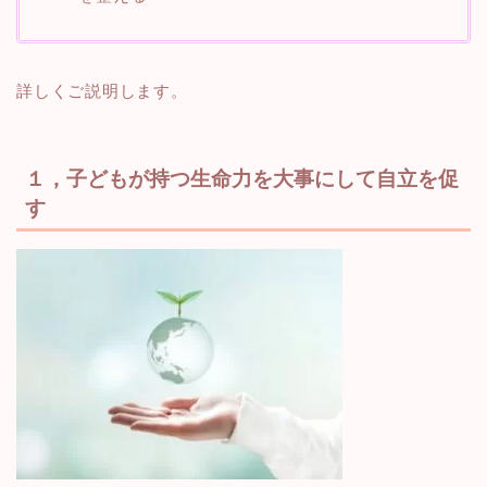
詳しくご説明します。
１，子どもが持つ生命力を大事にして自立を促
す