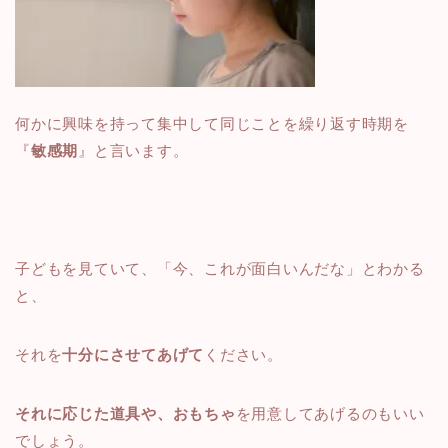
何かに興味を持って集中して同じことを繰り返す時期を
『
敏感期
』と言います。
子どもを見ていて、「今、これが面白いんだな」とわかる
と、
それを
十分にさせてあげて
ください。
それに応じた道具や、おもちゃ
を用意してあげるのもいい
でしょう。