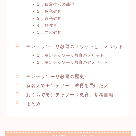
１，日常生活の練習
２，感覚教育
３，言語教育
４，数教育
５，文化教育
モンテッソーリ教育のメリットとデメリット
１，モンテッソーリ教育のメリット
２，モンテッソーリ教育のデメリット
モンテッソーリ教育の歴史
有名人でモンテソーリ教育を受けた人
おうちでモンテッソーリ教育、参考書籍
まとめ