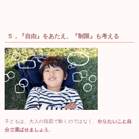
５，
『自由』
をあたえ、『
制限』
も考える
子どもは、大人の指図で動くのではなく、
やりたいこと自
分で選ばせましょう
。