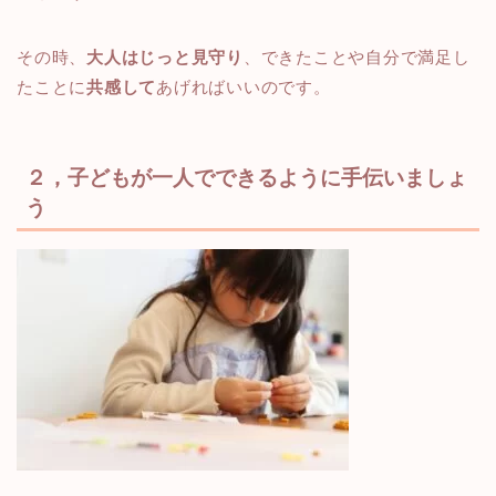
その時、
大人はじっと見守り
、できたことや自分で満足し
たことに
共感して
あげればいいのです。
２，子どもが一人でできるように手伝いましょ
う