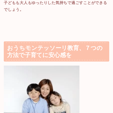
子どもも大人もゆったりした気持ちで過ごすことができる
でしょう。
おうちモンテッソーリ教育、７つの
方法で子育てに安心感を