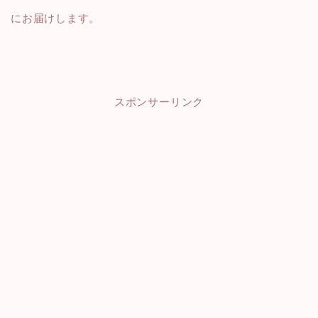
にお届けします。
スポンサーリンク