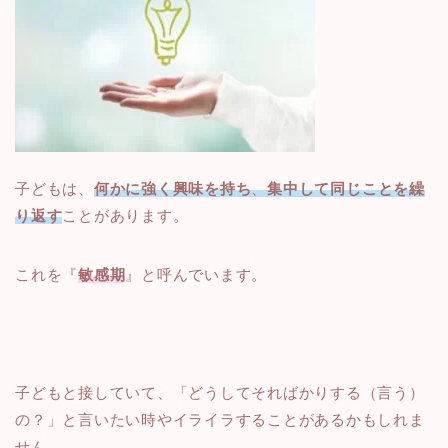
子どもは、
何かに強く興味を持ち
、
集中して同じことを繰
り返す
ことがあります。
これを『
敏感期
』と呼んでいます。
子どもと接していて、「どうしてそればかりする（言う）
の？」と言いたい時やイライラすることがあるかもしれま
せん。