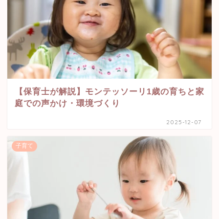
【保育士が解説】モンテッソーリ1歳の育ちと家
庭での声かけ・環境づくり
2025-12-07
子育て