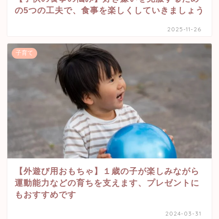
の5つの工夫で、食事を楽しくしていきましょう
2025-11-26
子育て
【外遊び用おもちゃ】１歳の子が楽しみながら
運動能力などの育ちを支えます、プレゼントに
もおすすめです
2024-03-31