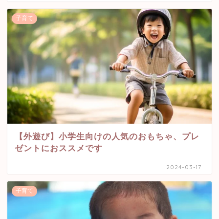
子育て
【外遊び】小学生向けの人気のおもちゃ、プレ
ゼントにおススメです
2024-03-17
子育て