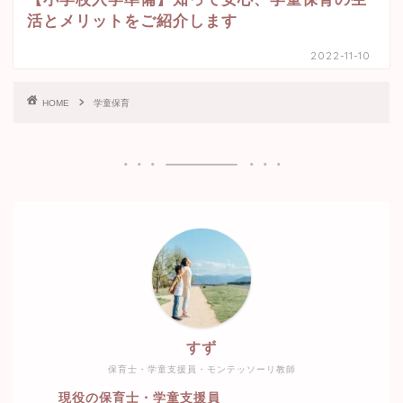
活とメリットをご紹介します
2022-11-10
HOME
学童保育
すず
保育士・学童支援員・モンテッソーリ教師
現役の保育士・学童支援員