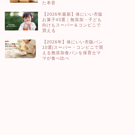
た本音
【2026年最新】体にいい市販
お菓子43選｜無添加・子ども
向けもスーパー＆コンビニで
買える
【2026年】体にいい市販パン
10選|スーパー・コンビニで買
える無添加食パンを保育士マ
マが食べ比べ