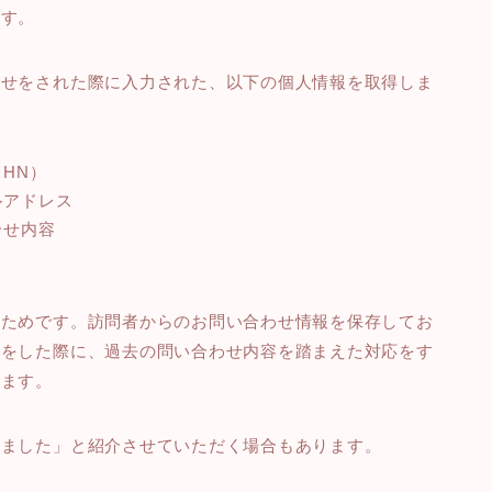
ます。
わせをされた際に入力された、以下の個人情報を取得しま
HN）
ルアドレス
合せ内容
のためです。訪問者からのお問い合わせ情報を保存してお
せをした際に、過去の問い合わせ内容を踏まえた対応をす
来ます。
りました」と紹介させていただく場合もあります。