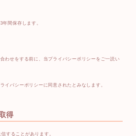
3年間保存します。
い合わせをする前に、当プライバシーポリシーをご一読い
プライバシーポリシーに同意されたとみなします。
の取得
を送信することがあります。