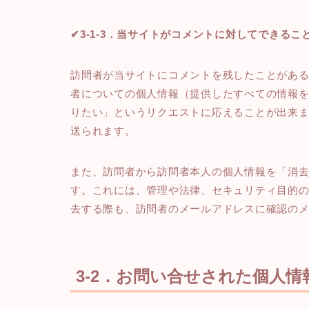
✔3-1-3．当サイトがコメントに対してできるこ
訪問者が当サイトにコメントを残したことがあ
者についての個人情報（提供したすべての情報
りたい」というリクエストに応えることが出来
送られます。
また、訪問者から訪問者本人の個人情報を「消
す。これには、管理や法律、セキュリティ目的
去する際も、訪問者のメールアドレスに確認の
3-2．お問い合せされた個人