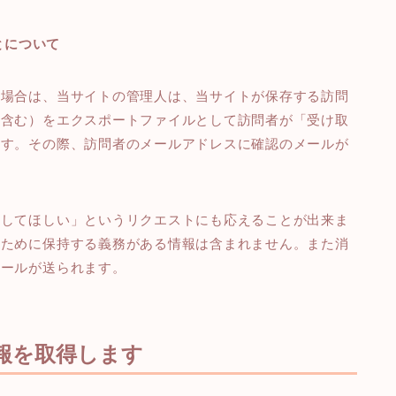
とについて
る場合は、当サイトの管理人は、当サイトが保存する訪問
を含む）をエクスポートファイルとして訪問者が「受け取
ます。その際、訪問者のメールアドレスに確認のメールが
去してほしい」というリクエストにも応えることが出来ま
のために保持する義務がある情報は含まれません。また消
メールが送られます。
情報を取得します