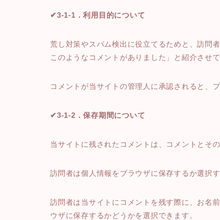
✔3-1-1．利用目的について
荒し対策やスパム検出に役立てるためと、訪問
このようなコメントがありました」と紹介させ
コメントが当サイトの管理人に承認されると、
✔3-1-2．保存期間について
当サイトに残されたコメントは、コメントとそ
訪問者は個人情報をブラウザに保存するか選択
訪問者は当サイトにコメントを残す際に、お名前
ウザに保存するかどうかを選択できます。