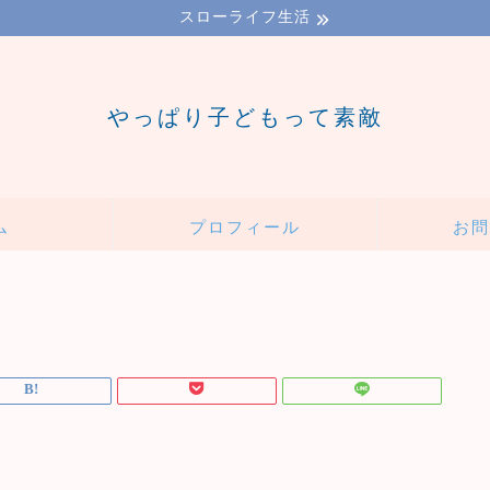
スローライフ生活
やっぱり子どもって素敵
ム
プロフィール
お問