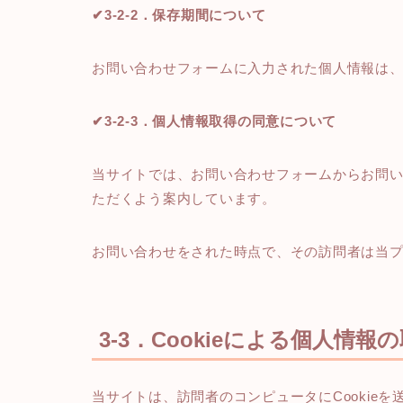
✔3-2-2．保存期間について
お問い合わせフォームに入力された個人情報は、
✔3-2-3．個人情報取得の同意について
当サイトでは、お問い合わせフォームからお問
ただくよう案内しています。
お問い合わせをされた時点で、その訪問者は当
3-3．Cookieによる個人情報
当サイトは、訪問者のコンピュータにCookie