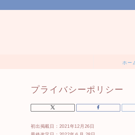
ホー
プライバシーポリシー
初出掲載日：2021年12月26日
最終改定日：2022年６月 28日