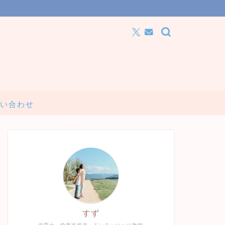
い合わせ
すず