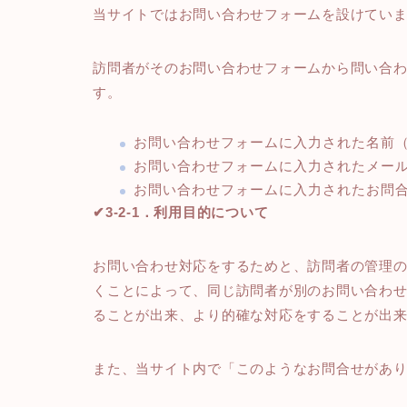
当サイトではお問い合わせフォームを設けてい
訪問者がそのお問い合わせフォームから問い合
す。
お問い合わせフォームに入力された名前（
お問い合わせフォームに入力されたメー
お問い合わせフォームに入力されたお問
✔3-2-1．利用目的について
お問い合わせ対応をするためと、訪問者の管理
くことによって、同じ訪問者が別のお問い合わ
ることが出来、より的確な対応をすることが出
また、当サイト内で「このようなお問合せがあ