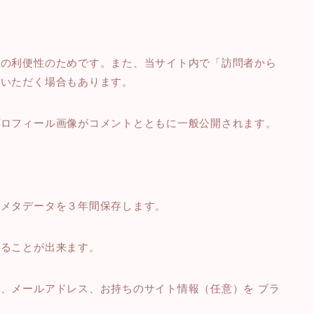
者の利便性のためです。また、当サイト内で「訪問者から
ていただく場合もあります。
プロフィール画像がコメントとともに一般公開されます。
のメタデータを３年間保存します。
することが出来ます。
、メールアドレス、お持ちのサイト情報（任意）を ブラ