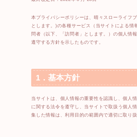
本プライバシーポリシーは、晴々スローライフブログ（ht
とします。)の各種サービス（当サイトによる情
問者（以下、「訪問者」とします。）の個人情
遵守する方針を示したものです。
1．基本方針
当サイトは、個人情報の重要性を認識し、個人
に関する法令を遵守し、当サイトで取扱う個人
集した情報は、利用目的の範囲内で適切に取り